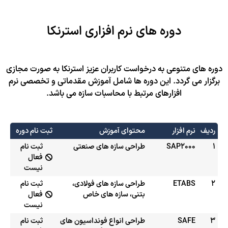
دوره های نرم افزاری استرنکا
دوره های متنوعی به درخواست کاربران عزیز استرنکا به صورت مجازی
برگزار می گردد. این دوره ها شامل آموزش مقدماتی و تخصصی نرم
افزارهای مرتبط با محاسبات سازه می باشد.
ردیف
نرم افزار
محتوای آموزش
ثبت نام دوره
1
SAP2000
طراحی سازه های صنعتی
ثبت نام
فعال
نیست
2
ETABS
طراحی سازه های فولادی،
ثبت نام
بتنی، سازه های خاص
فعال
نیست
3
SAFE
طراحی انواع فونداسیون های
ثبت نام