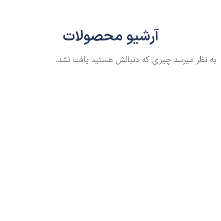
آرشیو محصولات
به نظر میرسد چیزی که دنبالش هستید یافت نشد.