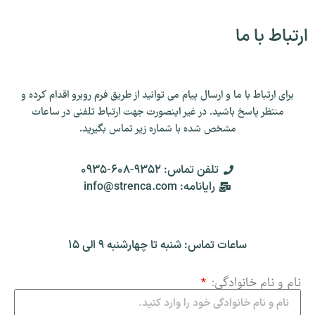
ارتباط با ما
برای ارتباط با ما و ارسال پیام می توانید از طریق فرم روبرو اقدام کرده و
منتظر پاسخ باشید. در غیر اینصورت جهت ارتباط تلفنی در ساعات
مشخص شده با شماره زیر تماس بگیرید.
تلفن تماس: 9352-608-0935
رایانامه: info@strenca.com
ساعات تماس: شنبه تا چهارشنبه 9 الی 15
نام و نام خانوادگی: