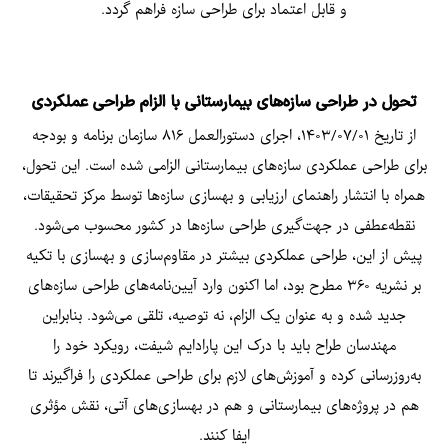
و قابل اعتماد برای طراحی سازه فراهم گردد.
تحول در طراحی سازه‌های بیمارستانی با الزام طراحی عملکردی
از تاریخ ۱۴۰۳/۰۷/۰۱، اجرای دستورالعمل ۸۱۶ سازمان برنامه و بودجه
برای طراحی عملکردی سازه‌های بیمارستانی الزامی شده است. این تحول،
همراه با انتشار راهنمای ارزیابی و بهسازی سازه‌ها توسط مرکز تحقیقات،
نقطه‌عطفی در جهت‌گیری طراحی سازه‌ها در کشور محسوب می‌شود.
پیش از این، طراحی عملکردی بیشتر در مقاوم‌سازی و بهسازی با تکیه
بر نشریه ۳۶۰ مطرح بود، اما اکنون وارد آیین‌نامه‌های طراحی سازه‌های
جدید شده و به عنوان یک الزام، نه توصیه، تلقی می‌شود. بنابراین
مهندسان طراح باید با درک این پارادایم شیفت، رویکرد خود را
به‌روزرسانی کرده و آموزش‌های لازم برای طراحی عملکردی را فراگیرند تا
هم در پروژه‌های بیمارستانی و هم در بهسازی‌های آتی، نقش مؤثری
ایفا کنند.