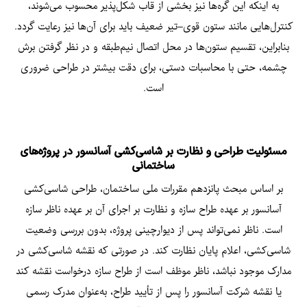
به اینکه این گره‌ها نیز بخشی از قاب شکل‌پذیر محسوب می‌شوند،
کنترل‌هایی مانند ستون قوی–تیر ضعیف باید برای آن‌ها نیز رعایت گردد.
بنابراین، تقسیم ستون‌ها در محل اتصال نیم‌طبقه و در نظر گرفتن برش
چشمه، حتی با محاسبات دستی، برای دقت بیشتر در طراحی ضروری
است.
مسئولیت طراحی و نظارت بر شاسی‌کشی آسانسور در پروژه‌های
ساختمانی
بر اساس مبحث پانزدهم مقررات ملی ساختمان، طراحی شاسی‌کشی
آسانسور بر عهده طراح سازه و نظارت بر اجرای آن بر عهده ناظر سازه
است. ناظر نمی‌تواند پس از دیوارچینی پروژه، بدون بررسی وضعیت
شاسی‌کشی، اعلام پایان نظارت کند. در صورتی که نقشه‌ شاسی‌کشی در
مدارک موجود نباشد، ناظر موظف است از طراح سازه درخواست نقشه کند
یا نقشه شرکت آسانسور را پس از تأیید طراح، به‌عنوان مدرک رسمی