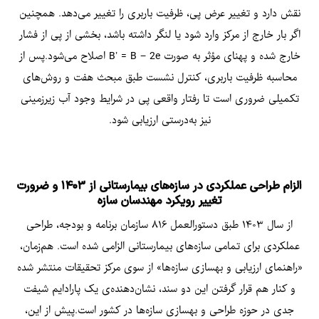
نقش دارد و تغییر عرض پی، ظرفیت باربری را تغییر می‌دهد. همچنین
اگر بار خارج از مرکز وارد شود یا لنگر داشته باشد، بخشی از پی از فشار
خارج شده و پهنای مؤثر به صورت B’ = B − 2e اصلاح می‌شود.پس از
محاسبه ظرفیت باربری، کنترل نشست طبق مبحث هفت و روش‌های
تکمیلی ضروری است تا رفتار واقعی پی در شرایط وجود آب زیرزمینی
نیز به‌درستی ارزیابی شود.
الزام طراحی عملکردی در سازه‌های بیمارستانی از ۱۴۰۳ و ضرورت
تغییر رویکرد مهندسان سازه
از سال ۱۴۰۳ طبق دستورالعمل ۸۱۶ سازمان برنامه و بودجه، طراحی
عملکردی برای تمامی سازه‌های بیمارستانی الزامی شده است. هم‌زمان،
«راهنمای ارزیابی و بهسازی سازه‌ها» از سوی مرکز تحقیقات منتشر شده
و کنار هم قرار گرفتن این دو سند، نشان‌دهنده‌ی یک پارادایم شیفت
جدی در حوزه طراحی و بهسازی سازه‌ها در کشور است.پیش از این،