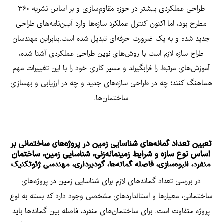
طراحی عملکردی بیشتر در حوزه مقاوم‌سازی و بر اساس نشریه ۳۶۰
مطرح بود، اما اکنون کنترل عملکرد سازه‌ها وارد آیین‌نامه‌های طراحی
جدید شده و به یک ضرورت حرفه‌ای تبدیل شده است.بنابراین مهندسان
طراح سازه لازم است با روش‌های نوین طراحی عملکردی آشنا شده،
آموزش‌های مرتبط را فرابگیرند و مسیر کاری خود را با این تغییرات مهم
هماهنگ کنند؛ چه در طراحی سازه‌های جدید و چه در ارزیابی و بهسازی
ساختمان‌ها.
تعیین تعداد گمانه‌های شناسایی زمین در پروژه‌های ساختمانی بر
اساس نوع سازه و شرایط زمینمانه‌زنی، شناسایی زمین، ساختمان
منفرد، انبوه‌سازی، فاصله گمانه‌ها، گودبرداری، مهندسی ژئوتکنیک
در بررسی تعداد گمانه‌های لازم برای شناسایی زمین در پروژه‌های
ساختمانی، معیارها و استانداردهای مشخصی وجود دارد که بسته به نوع
پروژه متفاوت است. برای ساختمان‌های منفرد، فاصله بین گمانه‌ها باید