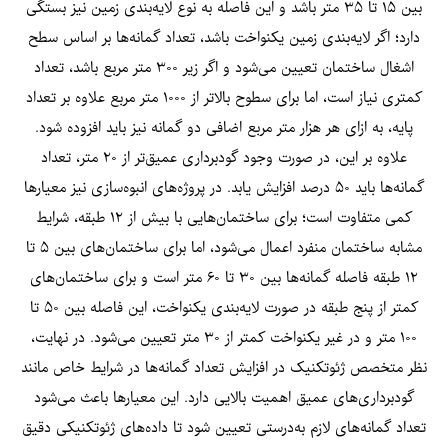
بین ۱۵ تا ۳۵ متر باشد و این فاصله به نوع لایه‌بندی زمین نیز بستگی
دارد؛ اگر لایه‌بندی زمین یکنواخت باشد، تعداد گمانه‌ها بر اساس سطح
اشغال ساختمان تعیین می‌شود و اگر زیر ۳۰۰ متر مربع باشد، تعداد
کمتری نیاز است، اما برای سطوح بالاتر از ۱۰۰۰ متر مربع علاوه بر تعداد
پایه، به ازای هر هزار متر مربع اضافی دو گمانه نیز باید افزوده شود.
علاوه بر این، در صورت وجود گودبرداری عمیق‌تر از ۲۰ متر، تعداد
گمانه‌ها باید ۵۰ درصد افزایش یابد. در پروژه‌های انبوه‌سازی نیز معیارها
کمی متفاوت است؛ برای ساختمان‌هایی با بیش از ۱۲ طبقه، شرایط
مشابه ساختمان منفرد اعمال می‌شود، اما برای ساختمان‌های بین ۵ تا
۱۲ طبقه فاصله گمانه‌ها بین ۳۰ تا ۶۰ متر است و برای ساختمان‌های
کمتر از پنج طبقه در صورت لایه‌بندی یکنواخت، این فاصله بین ۵۰ تا
۱۰۰ متر و در غیر یکنواخت کمتر از ۳۰ متر تعیین می‌شود. در نهایت،
نظر متخصص ژئوتکنیک در افزایش تعداد گمانه‌ها در شرایط خاص مانند
گودبرداری‌های عمیق اهمیت بالایی دارد. این معیارها باعث می‌شود
تعداد گمانه‌های لازم به‌درستی تعیین شود تا داده‌های ژئوتکنیکی دقیق