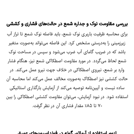
بررسی مقاومت نوک و جداره شمع در حالت‌های فشاری و کششی
برای محاسبه ظرفیت باربری نوک شمع، باید فاصله نوک شمع تا تراز آب
زیرزمینی را به‌درستی مشخص کرد. این فاصله می‌تواند به‌صورت متغیر
باشد که در ضریب گامای آب ضرب می‌شود و سپس در مساحت نوک
شمع لحاظ می‌گردد. در مورد مقاومت اصطکاکی شمع نیز، هنگام فشار
وارد بر شمع، نیروی اصطکاکی​ در خلاف جهت نیرو عمل می‌کند. در
حالت کششی نیز اصطکاک به‌صورت مخالف عمل می‌کند اما محاسبه آن
ساده نیست و آیین‌نامه توصیه می‌کند از آزمایش بارگذاری استاتیکی
استفاده شود. در نبود آزمایش، می‌توان مقاومت کششی اصطکاکی را بین
۷۰ تا ۸۵٪ مقدار فشاری آن در نظر گرفت.
لزوم استفاده از آرماتور گونه در فونداسیون‌های عمیق