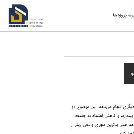
ونه پروژه ها
و
 دیگری انجام می‌دهد. این موضوع دو
بیندازد، و کاهش اعتماد به جامعه
‌دهد حتی بدترین مجری واقعی بهتر از
را کنند.