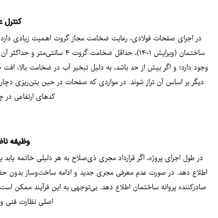
کنترل 
در اجرای صفحات فولادی، رعایت ضخامت مجاز گروت اهمیت زیادی دارد ت
وجود دارد؛ و اگر بیش از حد باشد، به دلیل تبخیر آب در ضخامت بالا، اف
دیگر بر اساس آن تراز شوند. در مواردی که صفحات در حین بتن‌ریزی دچار 
کدهای ارتفاعی در چ
وظیفه ناظ
در طول اجرای پروژه، اگر قرارداد مجری ذی‌صلاح به هر دلیلی خاتمه یابد 
اطلاع دهد. در صورت عدم معرفی مجری جدید و ادامه ساخت‌وساز بدون حضور 
صادرکننده پروانه ساختمان اطلاع دهد. بی‌توجهی به این فرآیند ممکن است
اصلی نظارت فنی و 