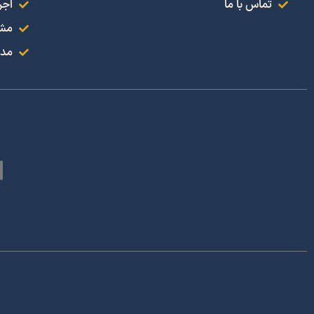
تماس با ما
اجر
مشا
مدل