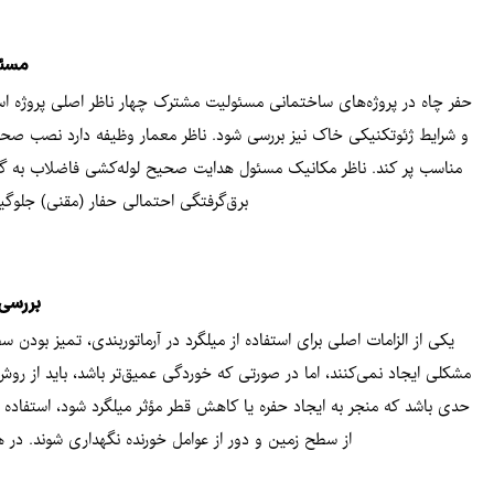
مسئو
حفر چاه در پروژه‌های ساختمانی مسئولیت مشترک چهار ناظر اصلی پروژه اس
و شرایط ژئوتکنیکی خاک نیز بررسی شود. ناظر معمار وظیفه دارد نصب صحیح 
مناسب پر کند. ناظر مکانیک مسئول هدایت صحیح لوله‌کشی فاضلاب به گلدون
برق‌گرفتگی احتمالی حفار (مقنی) جلوگ
بررسی 
یکی از الزامات اصلی برای استفاده از میلگرد در آرماتوربندی، تمیز بو
مشکلی ایجاد نمی‌کنند، اما در صورتی که خوردگی عمیق‌تر باشد، باید از روش
از سطح زمین و دور از عوامل خورنده نگهداری شوند. در ه