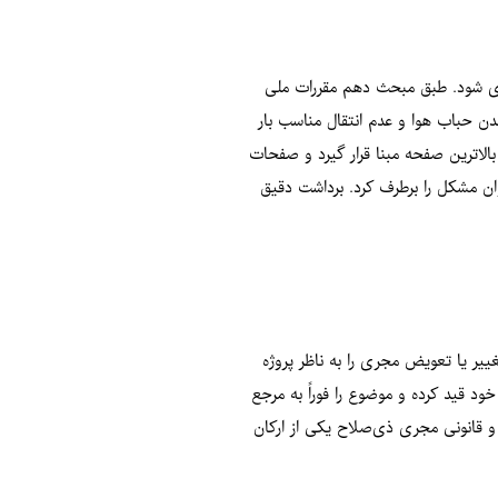
ری شود. طبق مبحث دهم مقررات ملی
ز باشد، امکان باقی‌ماندن حباب هوا و عدم انتقال مناسب بار
لاترین صفحه مبنا قرار گیرد و صفحات
وان مشکل را برطرف کرد. برداشت دقیق
ییر یا تعویض مجری را به ناظر پروژه
 قید کرده و موضوع را فوراً به مرجع
و قانونی مجری ذی‌صلاح یکی از ارکان