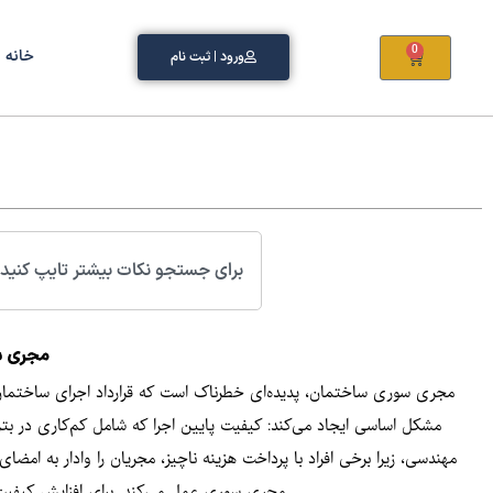
0
خانه
ورود | ثبت نام
مجری سو
مجری سوری ساختمان، پدیده‌ای خطرناک است که قرارداد اجرای ساختمان را
مشکل اساسی ایجاد می‌کند: کیفیت پایین اجرا که شامل کم‌کاری در بتن‌
مهندسی، زیرا برخی افراد با پرداخت هزینه ناچیز، مجریان را وادار به ام
مجری سوری عمل می‌کند. برای افزایش کیفیت و 