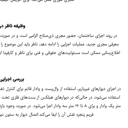
وظیفه ناظر در
در روند اجرای ساختمان، حضور مجری ذی‌صلاح الزامی است و در صورت تغییر
معرفی مجری جدید، عملیات اجرایی را ادامه دهد، ناظر باید این موضوع را
اطلاع‌رسانی ممکن است مسئولیت‌های حقوقی و فنی برای ناظر و کارفرما ای
بررسی اجرایی 
در اجرای دیوارهای غیرباربر، استفاده از وال‌پست و وادار قائم برای کنترل 
متر یک وادار و برای ۸ تا ۱۲ متر سه وادار اجرا می‌شو
فریم پنجره نقش آن را ایفا می‌کند.اتصال دیوار به ستون نی