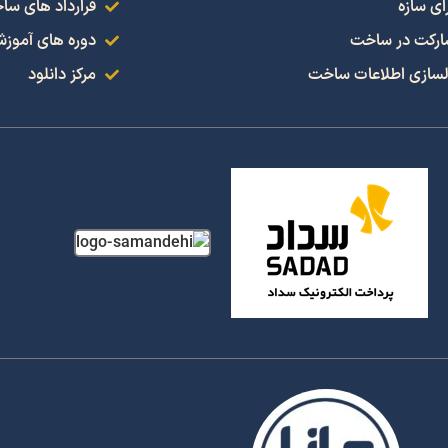
ای سازه
قرارداد های سا
رکت در ساخت
دوره های آموز
سازی اطلاعات ساخت
مرکز دانلود