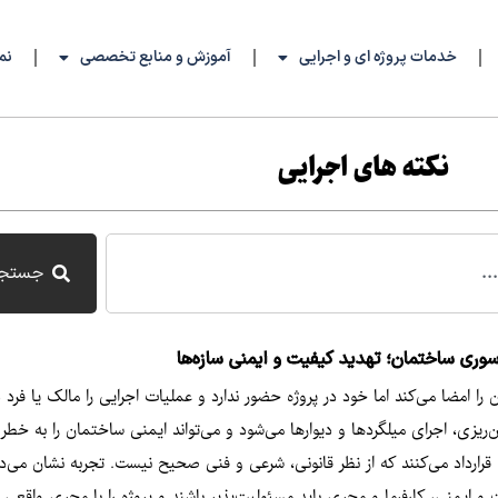
خدمات پروژه ای و اجرایی
آموزش و منابع تخصصی
نم
نکته های اجرایی
جستج
ری ساختمان؛ تهدید کیفیت و ایمنی سازه‌ها
 امضا می‌کند اما خود در پروژه حضور ندارد و عملیات اجرایی را مالک یا فرد
ریزی، اجرای میلگردها و دیوارها می‌شود و می‌تواند ایمنی ساختمان را به خطر 
ضای قرارداد می‌کنند که از نظر قانونی، شرعی و فنی صحیح نیست. تجربه نشان می
ایمنی، کارفرما و مجری باید مسئولیت‌پذیر باشند و پروژه را با مجری واقعی اج