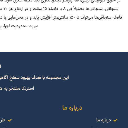
سنجا
صورت محدودیت اجرا، یک سر می‌تواند به صو
ا
این مجموعه با هدف بهبود سطح آگاهی و اشتراک
استرنکا مفتخر به 
درباره ما
درباره ما
طرا