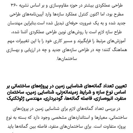
طراحی عملکردی بیشتر در حوزه مقاوم‌سازی و بر اساس نشریه ۳۶۰
مطرح بود، اما اکنون کنترل عملکرد سازه‌ها وارد آیین‌نامه‌های طراحی
جدید شده و به یک ضرورت حرفه‌ای تبدیل شده است.بنابراین مهندسان
طراح سازه لازم است با روش‌های نوین طراحی عملکردی آشنا شده،
آموزش‌های مرتبط را فرابگیرند و مسیر کاری خود را با این تغییرات مهم
هماهنگ کنند؛ چه در طراحی سازه‌های جدید و چه در ارزیابی و بهسازی
ساختمان‌ها.
تعیین تعداد گمانه‌های شناسایی زمین در پروژه‌های ساختمانی بر
اساس نوع سازه و شرایط زمینمانه‌زنی، شناسایی زمین، ساختمان
منفرد، انبوه‌سازی، فاصله گمانه‌ها، گودبرداری، مهندسی ژئوتکنیک
در بررسی تعداد گمانه‌های لازم برای شناسایی زمین در پروژه‌های
ساختمانی، معیارها و استانداردهای مشخصی وجود دارد که بسته به نوع
پروژه متفاوت است. برای ساختمان‌های منفرد، فاصله بین گمانه‌ها باید