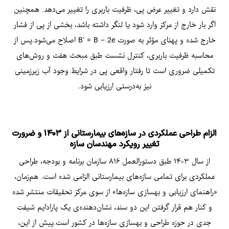
نقش دارد و تغییر عرض پی، ظرفیت باربری را تغییر می‌دهد. همچنین
اگر بار خارج از مرکز وارد شود یا لنگر داشته باشد، بخشی از پی از فشار
خارج شده و پهنای مؤثر به صورت B’ = B − 2e اصلاح می‌شود.پس از
محاسبه ظرفیت باربری، کنترل نشست طبق مبحث هفت و روش‌های
تکمیلی ضروری است تا رفتار واقعی پی در شرایط وجود آب زیرزمینی
نیز به‌درستی ارزیابی شود.
الزام طراحی عملکردی در سازه‌های بیمارستانی از ۱۴۰۳ و ضرورت
تغییر رویکرد مهندسان سازه
از سال ۱۴۰۳ طبق دستورالعمل ۸۱۶ سازمان برنامه و بودجه، طراحی
عملکردی برای تمامی سازه‌های بیمارستانی الزامی شده است. هم‌زمان،
«راهنمای ارزیابی و بهسازی سازه‌ها» از سوی مرکز تحقیقات منتشر شده
و کنار هم قرار گرفتن این دو سند، نشان‌دهنده‌ی یک پارادایم شیفت
جدی در حوزه طراحی و بهسازی سازه‌ها در کشور است.پیش از این،