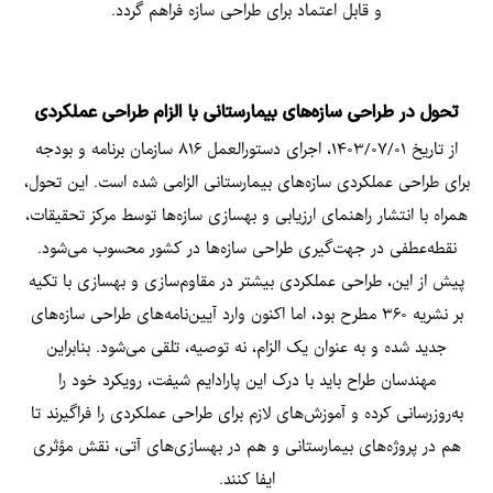
و قابل اعتماد برای طراحی سازه فراهم گردد.
تحول در طراحی سازه‌های بیمارستانی با الزام طراحی عملکردی
از تاریخ ۱۴۰۳/۰۷/۰۱، اجرای دستورالعمل ۸۱۶ سازمان برنامه و بودجه
برای طراحی عملکردی سازه‌های بیمارستانی الزامی شده است. این تحول،
همراه با انتشار راهنمای ارزیابی و بهسازی سازه‌ها توسط مرکز تحقیقات،
نقطه‌عطفی در جهت‌گیری طراحی سازه‌ها در کشور محسوب می‌شود.
پیش از این، طراحی عملکردی بیشتر در مقاوم‌سازی و بهسازی با تکیه
بر نشریه ۳۶۰ مطرح بود، اما اکنون وارد آیین‌نامه‌های طراحی سازه‌های
جدید شده و به عنوان یک الزام، نه توصیه، تلقی می‌شود. بنابراین
مهندسان طراح باید با درک این پارادایم شیفت، رویکرد خود را
به‌روزرسانی کرده و آموزش‌های لازم برای طراحی عملکردی را فراگیرند تا
هم در پروژه‌های بیمارستانی و هم در بهسازی‌های آتی، نقش مؤثری
ایفا کنند.