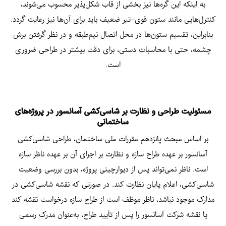
به اینکه این گره‌ها نیز بخشی از قاب شکل‌پذیر محسوب می‌شوند،
کنترل‌هایی مانند ستون قوی–تیر ضعیف باید برای آن‌ها نیز رعایت گردد.
بنابراین، تقسیم ستون‌ها در محل اتصال نیم‌طبقه و در نظر گرفتن برش
چشمه، حتی با محاسبات دستی، برای دقت بیشتر در طراحی ضروری
است.
مسئولیت طراحی و نظارت بر شاسی‌کشی آسانسور در پروژه‌های
ساختمانی
بر اساس مبحث پانزدهم مقررات ملی ساختمان، طراحی شاسی‌کشی
آسانسور بر عهده طراح سازه و نظارت بر اجرای آن بر عهده ناظر سازه
است. ناظر نمی‌تواند پس از دیوارچینی پروژه، بدون بررسی وضعیت
شاسی‌کشی، اعلام پایان نظارت کند. در صورتی که نقشه‌ شاسی‌کشی در
مدارک موجود نباشد، ناظر موظف است از طراح سازه درخواست نقشه کند
یا نقشه شرکت آسانسور را پس از تأیید طراح، به‌عنوان مدرک رسمی