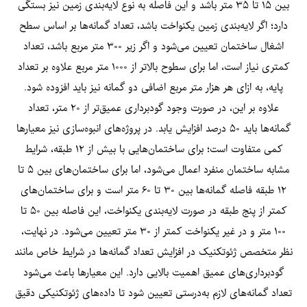
بین ۱۵ تا ۳۵ متر باشد و این فاصله به نوع لایه‌بندی زمین نیز بستگی
دارد؛ اگر لایه‌بندی زمین یکنواخت باشد، تعداد گمانه‌ها بر اساس سطح
اشغال ساختمان تعیین می‌شود و اگر زیر ۳۰۰ متر مربع باشد، تعداد
کمتری نیاز است، اما برای سطوح بالاتر از ۱۰۰۰ متر مربع علاوه بر تعداد
پایه، به ازای هر هزار متر مربع اضافی دو گمانه نیز باید افزوده شود.
علاوه بر این، در صورت وجود گودبرداری عمیق‌تر از ۲۰ متر، تعداد
گمانه‌ها باید ۵۰ درصد افزایش یابد. در پروژه‌های انبوه‌سازی نیز معیارها
کمی متفاوت است؛ برای ساختمان‌هایی با بیش از ۱۲ طبقه، شرایط
مشابه ساختمان منفرد اعمال می‌شود، اما برای ساختمان‌های بین ۵ تا
۱۲ طبقه فاصله گمانه‌ها بین ۳۰ تا ۶۰ متر است و برای ساختمان‌های
کمتر از پنج طبقه در صورت لایه‌بندی یکنواخت، این فاصله بین ۵۰ تا
۱۰۰ متر و در غیر یکنواخت کمتر از ۳۰ متر تعیین می‌شود. در نهایت،
نظر متخصص ژئوتکنیک در افزایش تعداد گمانه‌ها در شرایط خاص مانند
گودبرداری‌های عمیق اهمیت بالایی دارد. این معیارها باعث می‌شود
تعداد گمانه‌های لازم به‌درستی تعیین شود تا داده‌های ژئوتکنیکی دقیق