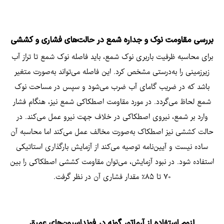
بررسی مقاومت نوک و جداره شمع در حالت‌های فشاری و کششی
برای محاسبه ظرفیت باربری نوک شمع، باید فاصله نوک شمع تا تراز آب
زیرزمینی را به‌درستی مشخص کرد. این فاصله می‌تواند به‌صورت متغیر
باشد که در ضریب گامای آب ضرب می‌شود و سپس در مساحت نوک
شمع لحاظ می‌گردد. در مورد مقاومت اصطکاکی شمع نیز، هنگام فشار
وارد بر شمع، نیروی اصطکاکی​ در خلاف جهت نیرو عمل می‌کند. در
حالت کششی نیز اصطکاک به‌صورت مخالف عمل می‌کند اما محاسبه آن
ساده نیست و آیین‌نامه توصیه می‌کند از آزمایش بارگذاری استاتیکی
استفاده شود. در نبود آزمایش، می‌توان مقاومت کششی اصطکاکی را بین
۷۰ تا ۸۵٪ مقدار فشاری آن در نظر گرفت.
لزوم استفاده از آرماتور گونه در فونداسیون‌های عمیق