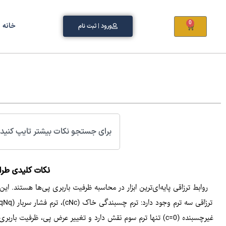
0
خانه
ورود | ثبت نام
نکات کلیدی طرا
روابط ترزاقی پایه‌ای‌ترین ابزار در محاسبه ظرفیت باربری پی‌ها هستند. 
غیرچسبنده (c=0) تنها ترم سوم نقش دارد و تغییر عرض پی، ظرفیت