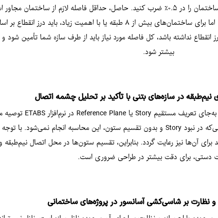
 انقطاع نداشته باشد، کل فاصله مورد نیاز باید از طرف سازه شما تأمین شود
بیشتر شود.
یم‌طبقه در سازه‌های بتنی با تأکید بر تحلیل چشمه اتصال
برش چشمه اتصال در محل اتصال تیر به ستون را محاسبه می‌کند، در حالی‌که در نبود Story و بدون تقسیم ستون، این م
رای آن‌ها نیز رعایت گردد. بنابراین، تقسیم ستون‌ها در محل اتصال نیم‌طبقه
 دستی، برای دقت بیشتر در طراحی ضروری است.
 نظارت بر شاسی‌کشی آسانسور در پروژه‌های ساختمانی