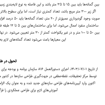
بین گمانه‌ها باید بین ۱۵ تا ۳۵ متر باشد و این فا
بین ۵۰ تا ۱۰۰ متر و در غیر یکنواخ
این معیارها باعث می‌شود تعداد گمانه‌های لازم ب
تحول در طرا
از تاریخ ۱۴۰۳/۰۷/۰۱، اجرای دستورالع
اکنون وارد آیین‌نامه‌های طراحی سازه‌های جدید شده و به عنوان یک الزام،
آموزش‌های لازم برای طراحی عملکردی را فراگ