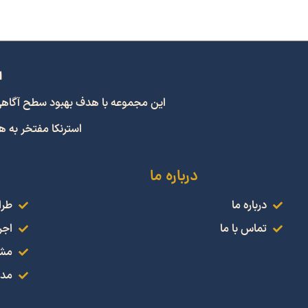
ا
این مجموعه با هدف بهبود سطح آگاهی و اشتراک
استرنکا مفتخر به 
درباره ما
درباره ما
طرا
تماس با ما
اجر
مشا
مدل