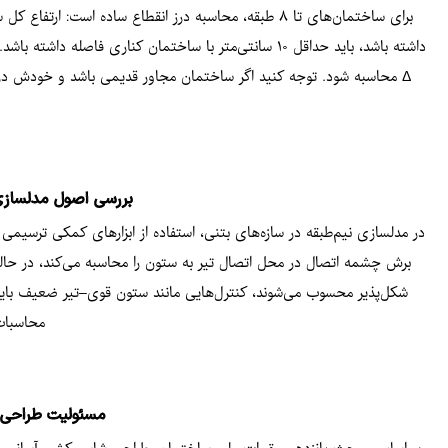
Δ محاسبه شود. توجه کنید اگر ساختمان مجاور قدیمی باشد و خودش درز
بررسی اصول مدلسازی ن
شکل‌پذیر محسوب می‌شوند، کنترل‌هایی مانند ستون قوی–تیر ضعیف باید ب
محاسبات
مسئولیت طراحی و