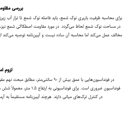
بررسی مقاوم
برای محاسبه ظرفیت باربری نوک شمع، باید فاصله نوک شمع تا تراز آب زی
در مساحت نوک شمع لحاظ می‌گردد. در مورد مقاومت اصطکاکی شمع نیز، 
لزوم اس
در فونداسیون‌هایی با عمق بیش از ۹۰ سان
فونداسیون ضروری است. برای
در کنترل ترک‌های میانی دارند. هرچند آیین‌نامه مستقیماً به آرما