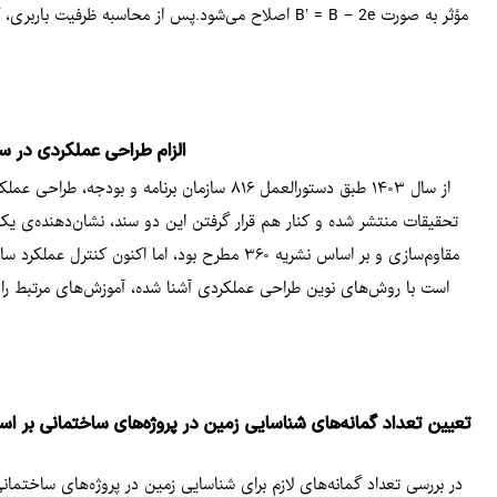
مؤثر به صورت B’ = B − 2e اصلاح می‌شود.پس از محا
الزام طراحی عملکردی در سازه‌های بیمارستانی از ۳
از سال ۱۴۰۳ طبق دستورالعمل ۸۱۶ سازمان برنا
تحقیقات منتشر شده و کنار هم قرار گرفتن این دو سند، نشان‌دهنده‌ی ی
مقاوم‌سازی و بر اساس نشریه ۳۶۰ مطرح بود، اما
است با روش‌های نوین طراحی عملکردی آشنا شده، آموزش‌های مرتبط را فر
تعیین تعداد گمانه‌های شناسایی زمین در پروژه‌های ساختمانی بر اساس
در بررسی تعداد گمانه‌های لازم برای شناسایی زمین در پروژه‌های ساختما