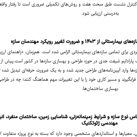
سبه ظرفیت باربری، کنترل نشست طبق مبحث هفت و روش‌های تکمیلی ضروری است تا رفتار 
به‌درستی ارزیابی شود.
۱۴۰ و ضرورت تغییر رویکرد مهندسان سازه
مه و بودجه، طراحی عملکردی برای تمامی سازه‌های بیمارستانی الزامی شده است. هم‌زمان، «راهنم
ک پارادایم شیفت جدی در حوزه طراحی و بهسازی سازه‌ها در کشور است.پیش از 
 اکنون کنترل عملکرد سازه‌ها وارد آیین‌نامه‌های طراحی جدید شده و به یک ضرورت حرفه‌ای تبدی
ابگیرند و مسیر کاری خود را با این تغییرات مهم هماهنگ کنند؛ چه در طراحی 
بهسازی ساختمان‌ها.
 نوع سازه و شرایط زمینمانه‌زنی، شناسایی زمین، ساختمان منفرد، انبوه‌
مهندسی ژئوتکنیک
نی، معیارها و استانداردهای مشخصی وجود دارد که بسته به نوع پروژه متفاوت ا