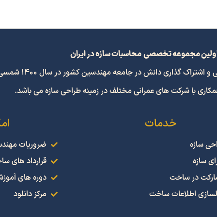
ولین مجموعه تخصصی محاسبات سازه در ایران
 گذاری دانش در جامعه مهندسین کشور در سال 1400 شمسی افتتاح گردید.
همکاری با شرکت های عمرانی مختلف در زمینه طراحی سازه می باشد.
خدمات
ام
حی سازه
ضروریات مهند
ای سازه
قرارداد های سا
رکت در ساخت
دوره های آموز
سازی اطلاعات ساخت
مرکز دانلود