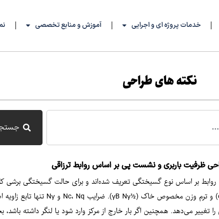
خدمات پروژه ای و اجرایی
آموزش و منابع تخصصی
نم
نکته های طراحی
جستج
حی ظرفیت باربری و نشست پی بر اساس روابط ترزاقی
این روابط بر اساس نوع گسیختگی تعریف شده‌اند و برای حالت گسیختگی برشی کلی 
 باربری را تغییر می‌دهد. همچنین اگر بار خارج از مرکز وارد شود یا لنگر داشته باش