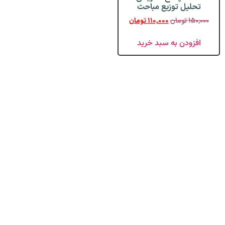
تحلیل توزیع مباحث
۱۵۰,۰۰۰
تومان
۱۱۰,۰۰۰
تومان
افزودن به سبد خرید