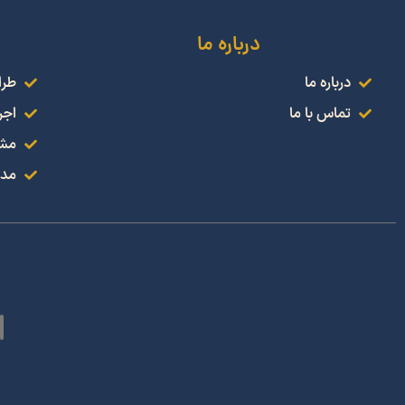
درباره ما
درباره ما
طرا
تماس با ما
اجر
مشا
مدل