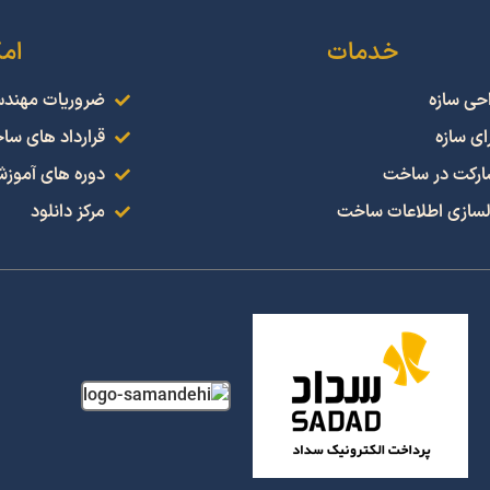
خدمات
ام
حی سازه
ضروریات مهند
ای سازه
قرارداد های سا
رکت در ساخت
دوره های آموز
سازی اطلاعات ساخت
مرکز دانلود