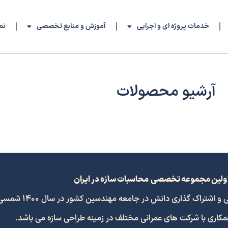
خدمات پروژه ای و اجرایی
آموزش و منابع تخصصی
نم
آرشیو محصولات
ولین مجموعه تخصصی محاسبات سازه در ایران
 گذاری دانش در جامعه مهندسین کشور در سال 1400 شمسی افتتاح گردید.
همکاری با شرکت های عمرانی مختلف در زمینه طراحی سازه می باشد.