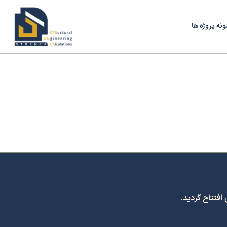
ونه پروژه ها