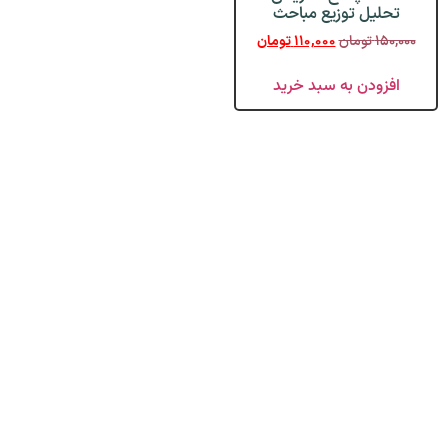
تحلیل توزیع مباحث
۱۵۰,۰۰۰
تومان
۱۱۰,۰۰۰
تومان
افزودن به سبد خرید