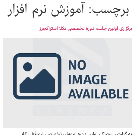
برچسب:
آموزش نرم افزار
برگزاری اولین جلسه دوره تخصصی تکلا استراکچرز
به گزارش استرنکا، اولین دوره آموزش تخصصی نرم‌افزار تکلا