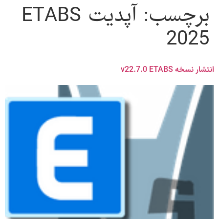
برچسب:
آپدیت ETABS
2025
انتشار نسخه v22.7.0 ETABS