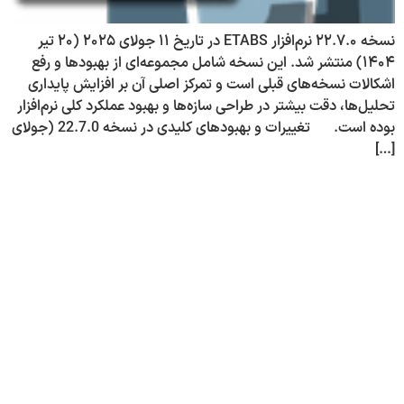
نسخه ۲۲.۷.۰ نرم‌افزار ETABS در تاریخ ۱۱ جولای ۲۰۲۵ (۲۰ تیر
۱۴۰۴) منتشر شد. این نسخه شامل مجموعه‌ای از بهبودها و رفع
اشکالات نسخه‌های قبلی است و تمرکز اصلی آن بر افزایش پایداری
تحلیل‌ها، دقت بیشتر در طراحی سازه‌ها و بهبود عملکرد کلی نرم‌افزار
بوده است.
تغییرات و بهبودهای کلیدی در نسخه 22.7.0 (جولای
[…]