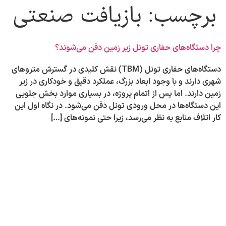
برچسب:
بازیافت صنعتی
چرا دستگاه‌های حفاری تونل زیر زمین دفن می‌شوند؟
دستگاه‌های حفاری تونل (TBM) نقش کلیدی در گسترش متروهای
شهری دارند و با وجود ابعاد بزرگ، عملکرد دقیق و خودکاری در زیر
زمین دارند. اما پس از اتمام پروژه، در بسیاری موارد بخش جلویی
این دستگاه‌ها در محل ورودی تونل دفن می‌شود. در نگاه اول این
کار اتلاف منابع به نظر می‌رسد، زیرا حتی نمونه‌های […]