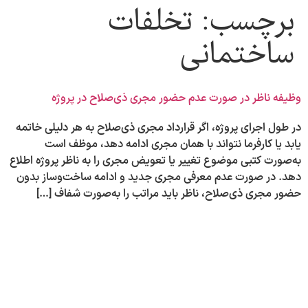
برچسب:
تخلفات
ساختمانی
وظیفه ناظر در صورت عدم حضور مجری ذی‌صلاح در پروژه
در طول اجرای پروژه، اگر قرارداد مجری ذی‌صلاح به هر دلیلی خاتمه
یابد یا کارفرما نتواند با همان مجری ادامه دهد، موظف است
به‌صورت کتبی موضوع تغییر یا تعویض مجری را به ناظر پروژه اطلاع
دهد. در صورت عدم معرفی مجری جدید و ادامه ساخت‌وساز بدون
حضور مجری ذی‌صلاح، ناظر باید مراتب را به‌صورت شفاف […]