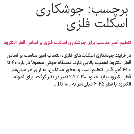
برچسب:
جوشکاری
اسکلت فلزی
تنظیم آمپر مناسب برای جوشکاری اسکلت فلزی بر اساس قطر الکترود
در فرآیند جوشکاری اسکلت‌های فلزی، انتخاب آمپر مناسب بر اساس
قطر الکترود اهمیت بالایی دارد. دستگاه جوش معمولاً در بازه ۴۰ تا
۴۲۰ آمپر قابل تنظیم است و به‌طور میانگین، به ازای هر میلی‌متر
قطر الکترود، باید حدود ۳۰ تا ۳۵ آمپر در نظر گرفت. برای نمونه،
الکترود با قطر ۳.۲۵ میلی‌متر به ۱۰۰ تا […]