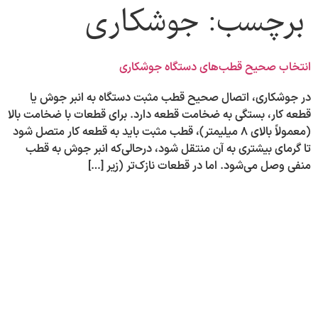
برچسب:
جوشکاری
انتخاب صحیح قطب‌های دستگاه جوشکاری
در جوشکاری، اتصال صحیح قطب مثبت دستگاه به انبر جوش یا
قطعه کار، بستگی به ضخامت قطعه دارد. برای قطعات با ضخامت بالا
(معمولاً بالای ۸ میلیمتر)، قطب مثبت باید به قطعه کار متصل شود
تا گرمای بیشتری به آن منتقل شود، درحالی‌که انبر جوش به قطب
منفی وصل می‌شود. اما در قطعات نازک‌تر (زیر […]