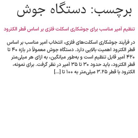
برچسب:
دستگاه جوش
تنظیم آمپر مناسب برای جوشکاری اسکلت فلزی بر اساس قطر الکترود
در فرآیند جوشکاری اسکلت‌های فلزی، انتخاب آمپر مناسب بر اساس
قطر الکترود اهمیت بالایی دارد. دستگاه جوش معمولاً در بازه ۴۰ تا
۴۲۰ آمپر قابل تنظیم است و به‌طور میانگین، به ازای هر میلی‌متر
قطر الکترود، باید حدود ۳۰ تا ۳۵ آمپر در نظر گرفت. برای نمونه،
الکترود با قطر ۳.۲۵ میلی‌متر به ۱۰۰ تا […]