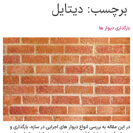
برچسب:
دیتایل
بارگذاری دیوار ها
در این مقاله به بررسی انواع دیوار های اجرایی در سازه، بارگذاری و