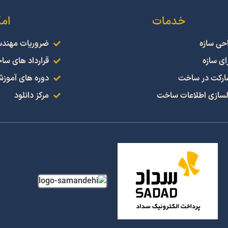
خدمات
ام
حی سازه
ضروریات مهند
ای سازه
قرارداد های سا
رکت در ساخت
دوره های آموز
سازی اطلاعات ساخت
مرکز دانلود