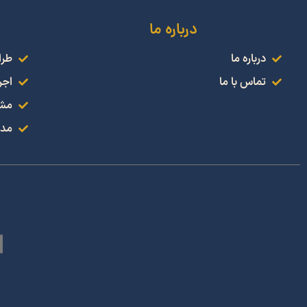
درباره ما
درباره ما
طرا
تماس با ما
اجر
مشا
مدل