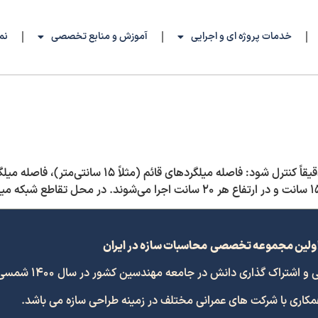
خدمات پروژه ای و اجرایی
آموزش و منابع تخصصی
نم
ولین مجموعه تخصصی محاسبات سازه در ایران
 گذاری دانش در جامعه مهندسین کشور در سال 1400 شمسی افتتاح گردید.
همکاری با شرکت های عمرانی مختلف در زمینه طراحی سازه می باشد.