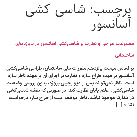
برچسب:
شاسی کشی
آسانسور
مسئولیت طراحی و نظارت بر شاسی‌کشی آسانسور در پروژه‌های
ساختمانی
بر اساس مبحث پانزدهم مقررات ملی ساختمان، طراحی شاسی‌کشی
آسانسور بر عهده طراح سازه و نظارت بر اجرای آن بر عهده ناظر سازه
است. ناظر نمی‌تواند پس از دیوارچینی پروژه، بدون بررسی وضعیت
شاسی‌کشی، اعلام پایان نظارت کند. در صورتی که نقشه‌ شاسی‌کشی
در مدارک موجود نباشد، ناظر موظف است از طراح سازه درخواست
نقشه […]