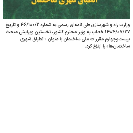
وزارت راه و شهرسازی طی نامه‌ای رسمی به شماره ۴۶/۱۰۰/۲ و تاریخ
۱۴۰۴/۰۷/۲۷ خطاب به وزیر محترم کشور، نخستین ویرایش مبحث
بیست‌وچهارم مقررات ملی ساختمان با عنوان «انطباق شهری
ساختمان‌ها» را ابلاغ کرد.