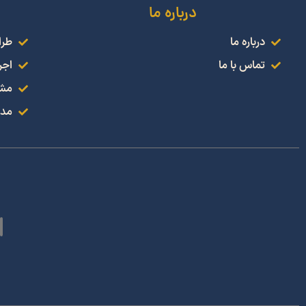
درباره ما
درباره ما
طرا
تماس با ما
اجر
مشا
مدل