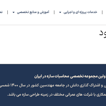
خدمات پروژه ای و اجرایی
آموزش و منابع تخصصی
نم
د
ولین مجموعه تخصصی محاسبات سازه در ایران
 گذاری دانش در جامعه مهندسین کشور در سال 1400 شمسی افتتاح گردید.
همکاری با شرکت های عمرانی مختلف در زمینه طراحی سازه می باشد.