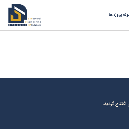
ونه پروژه ها