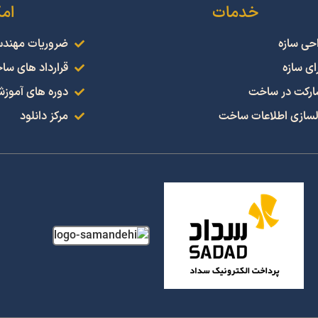
خدمات
ام
حی سازه
ضروریات مهند
ای سازه
قرارداد های سا
رکت در ساخت
دوره های آموز
سازی اطلاعات ساخت
مرکز دانلود