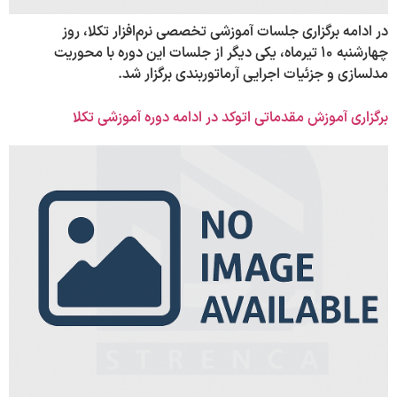
در ادامه برگزاری جلسات آموزشی تخصصی نرم‌افزار تکلا، روز
چهارشنبه ۱۰ تیرماه، یکی دیگر از جلسات این دوره با محوریت
مدلسازی و جزئیات اجرایی آرماتوربندی برگزار شد.
برگزاری آموزش مقدماتی اتوکد در ادامه دوره آموزشی تکلا