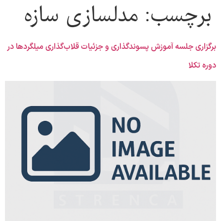
برچسب:
مدلسازی سازه
برگزاری جلسه آموزش پسوندگذاری و جزئیات قلاب‌گذاری میلگردها در
دوره تکلا