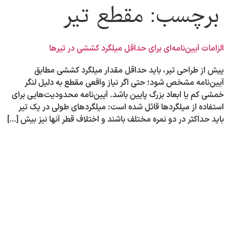
برچسب:
مقطع تیر
الزامات آیین‌نامه‌ای برای حداقل میلگرد کششی در تیرها
پیش از طراحی تیر، باید حداقل مقدار میلگرد کششی مطابق
آیین‌نامه مشخص شود؛ حتی اگر نیاز واقعی مقطع به دلیل لنگر
خمشی کم یا ابعاد بزرگ پایین باشد. آیین‌نامه محدودیت‌هایی برای
استفاده از میلگردها قائل شده است: میلگردهای طولی در یک تیر
باید حداکثر در دو نمره مختلف باشند و اختلاف قطر آنها نیز بیش […]