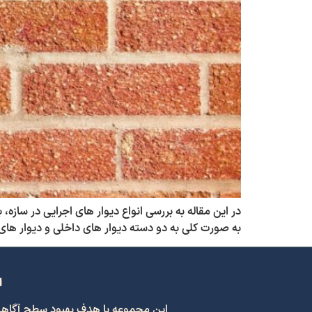
به صورت کلی به دو دسته دیوار های داخلی و دیوار های پ
ا
این مجموعه با هدف بهبود سطح آگاهی و اشتراک