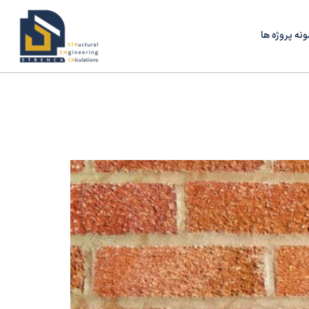
ونه پروژه ها