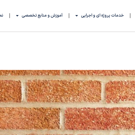
خدمات پروژه ای و اجرایی
آموزش و منابع تخصصی
نم