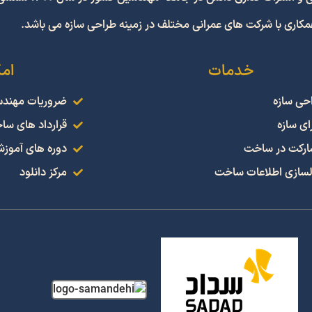
همکاری با شرکت های عمرانی مختلف در زمینه طراحی سازه می باشد.
خدمات
ام
حی سازه
ضروریات مهند
ای سازه
قرارداد های سا
رکت در ساخت
دوره های آموز
سازی اطلاعات ساخت
مرکز دانلود