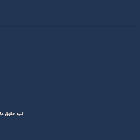
کلیه حقوق ما