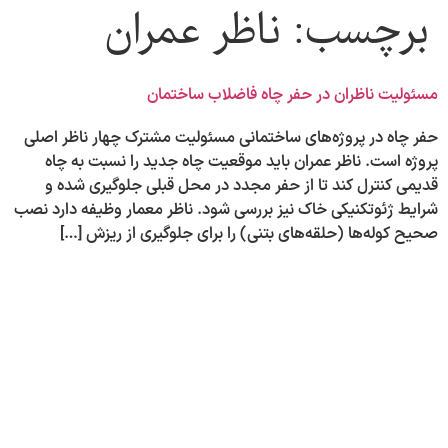
برچسب:
ناظر عمران
مسئولیت ناظران در حفر چاه فاضلاب ساختمان
حفر چاه در پروژه‌های ساختمانی مسئولیت مشترک چهار ناظر اصلی
پروژه است. ناظر عمران باید موقعیت چاه جدید را نسبت به چاه
قدیمی کنترل کند تا از حفر مجدد در محل قبلی جلوگیری شده و
شرایط ژئوتکنیکی خاک نیز بررسی شود. ناظر معمار وظیفه دارد نصب
صحیح کوله‌ها (حلقه‌های بتنی) را برای جلوگیری از ریزش […]