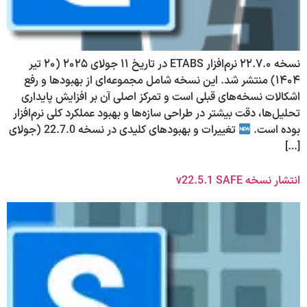
نسخه ۲۲.۷.۰ نرم‌افزار ETABS در تاریخ ۱۱ جولای ۲۰۲۵ (۲۰ تیر
۱۴۰۴) منتشر شد. این نسخه شامل مجموعه‌ای از بهبودها و رفع
اشکالات نسخه‌های قبلی است و تمرکز اصلی آن بر افزایش پایداری
تحلیل‌ها، دقت بیشتر در طراحی سازه‌ها و بهبود عملکرد کلی نرم‌افزار
بوده است.
تغییرات و بهبودهای کلیدی در نسخه 22.7.0 (جولای
[…]
انتشار نسخه v22.5.1 SAFE