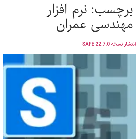
برچسب:
نرم افزار
مهندسی عمران
انتشار نسخه SAFE 22.7.0