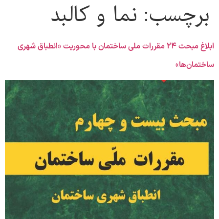
برچسب:
نما و کالبد
ابلاغ مبحث ۲۴ مقررات ملی ساختمان با محوریت «انطباق شهری
ساختمان‌ها»