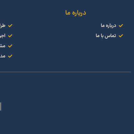
درباره ما
درباره ما
طرا
تماس با ما
اجر
مشا
مدل