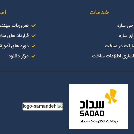
خدمات
ام
حی سازه
ضروریات مهند
ای سازه
قرارداد های سا
رکت در ساخت
دوره های آموز
سازی اطلاعات ساخت
مرکز دانلود