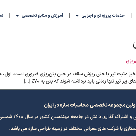
خدمات پروژه ای و اجرایی
آموزش و منابع تخصصی
نم
ریزی
یر تیر تنها زمانی باید برداشته شوند که بتن به ۷۰٪ […]
ولین مجموعه تخصصی محاسبات سازه در ایران
 گذاری دانش در جامعه مهندسین کشور در سال 1400 شمسی افتتاح گردید.
همکاری با شرکت های عمرانی مختلف در زمینه طراحی سازه می باشد.