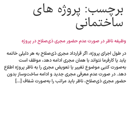
برچسب:
پروژه های
ساختمانی
وظیفه ناظر در صورت عدم حضور مجری ذی‌صلاح در پروژه
در طول اجرای پروژه، اگر قرارداد مجری ذی‌صلاح به هر دلیلی خاتمه
یابد یا کارفرما نتواند با همان مجری ادامه دهد، موظف است
به‌صورت کتبی موضوع تغییر یا تعویض مجری را به ناظر پروژه اطلاع
دهد. در صورت عدم معرفی مجری جدید و ادامه ساخت‌وساز بدون
حضور مجری ذی‌صلاح، ناظر باید مراتب را به‌صورت شفاف […]