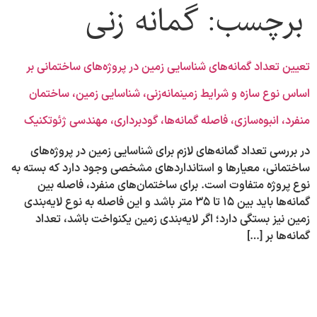
برچسب:
گمانه زنی
تعیین تعداد گمانه‌های شناسایی زمین در پروژه‌های ساختمانی بر
اساس نوع سازه و شرایط زمینمانه‌زنی، شناسایی زمین، ساختمان
منفرد، انبوه‌سازی، فاصله گمانه‌ها، گودبرداری، مهندسی ژئوتکنیک
در بررسی تعداد گمانه‌های لازم برای شناسایی زمین در پروژه‌های
ساختمانی، معیارها و استانداردهای مشخصی وجود دارد که بسته به
نوع پروژه متفاوت است. برای ساختمان‌های منفرد، فاصله بین
گمانه‌ها باید بین ۱۵ تا ۳۵ متر باشد و این فاصله به نوع لایه‌بندی
زمین نیز بستگی دارد؛ اگر لایه‌بندی زمین یکنواخت باشد، تعداد
گمانه‌ها بر […]