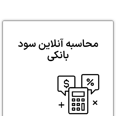
محاسبه آنلاین سود
بانکی