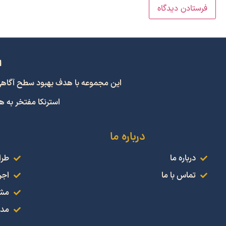
ا
این مجموعه با هدف بهبود سطح آگاهی و اشتراک
استرنکا مفتخر به 
درباره ما
درباره ما
طرا
تماس با ما
اجر
مشا
مدل