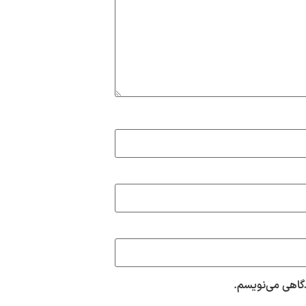
دگاهی می‌نویسم.