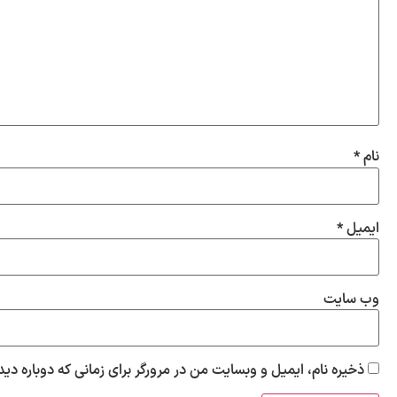
نام
*
ایمیل
*
وب‌ سایت
ذخیره نام، ایمیل و وبسایت من در مرورگر برای زمانی که دوباره دی