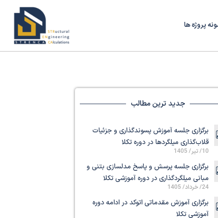
ونه پروژه ها
جدید ترین مطالب
برگزاری جلسه آموزش پسوندگذاری و جزئیات
قلاب‌گذاری میلگردها در دوره تکلا
10/ تیر/ 1405
برگزاری جلسه پرسش و پاسخ مدلسازی بتنی و
مبانی میلگردگذاری در دوره آموزشی تکلا
24/ خرداد/ 1405
برگزاری آموزش مقدماتی اتوکد در ادامه دوره
آموزشی تکلا