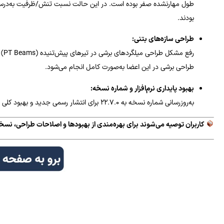
طول مهارنشده صفر بوده است. در این حالت نسبت تنش/ظرفیت به‌درست
بودند.
طراحی سازه‌های بتنی:
رفع مشکل طراحی میلگردهای برشی در تیرهای پیش‌تنیده (PT Beams) مطابق آیین‌نامه‌های
طراحی برشی در این اعضا به‌صورت کامل انجام می‌شود.
بهبود پایداری نرم‌افزار و شماره نسخه:
به‌روزرسانی شماره نسخه به ۲۲.۷.۰ برای انتشار رسمی جدید و بهبود کلی عملکرد نرم‌افزار.
کاربران توصیه می‌شوند برای بهره‌مندی از بهبودها و اصلاحات طراحی، نسخ