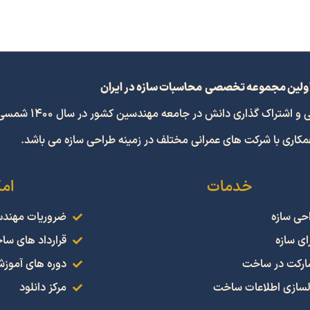
ولین مجموعه تخصصی محاسبات سازه در ایران
 گذاری دانش در جامعه مهندسین کشور در سال 1400 شمسی افتتاح گردید.
همکاری با شرکت های عمرانی مختلف در زمینه طراحی سازه می باشد.
خدمات
ام
حی سازه
ضروریات مهند
ای سازه
قرارداد های سا
رکت در ساخت
دوره های آموز
سازی اطلاعات ساخت
مرکز دانلود