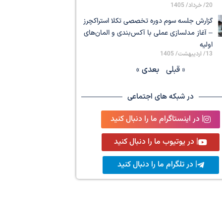
20/ خرداد/ 1405
گزارش جلسه سوم دوره تخصصی تکلا استراکچرز
– آغاز مدلسازی عملی با آکس‌بندی و المان‌های
اولیه
13/ اردیبهشت/ 1405
« قبلی
بعدی »
در شبکه های اجتماعی
| در اینستاگرام ما را دنبال کنید
| در یوتیوب ما را دنبال کنید
| در تلگرام ما را دنبال کنید