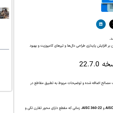
د.
ر افزایش پایداری طراحی دال‌ها و تیرهای کامپوزیت و بهبود
22.7
 جدیدی برای انتخاب مصالح اضافه شده و توضیحات مربوط به تطبیق مقاطع در
AISC
و
AISC 360-22
، زمانی که مقطع دارای محور تقارن تکی و