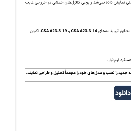
ی نمایش داده نمی‌شد و برخی کنترل‌های خمشی در خروجی غایب
CSA A23.3-14
و
CSA A23.3-19
. اکنون
ه جدید را نصب و مدل‌های خود را مجدداً تحلیل و طراحی نمایند.